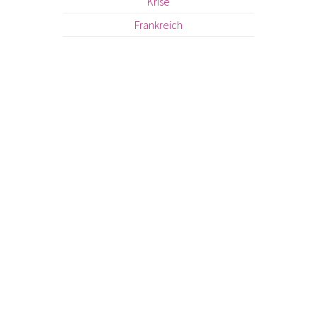
Krise
Frankreich