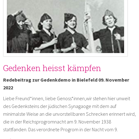
Gedenken heisst kämpfen
Redebeitrag zur Gedenkdemo in Bielefeld 09. November
2022
Liebe Freund*innen, liebe Genoss*innen,wir stehen hier unweit
des Gedenksteins der jüdischen Synagaoge mit dem auf
minimalste Weise an die unvorstellbaren Schrecken erinnert wird,
die in der Reichsprogromnacht am 9. November 1938
stattfanden. Das verordnete Progrom in der Nacht vom 9.