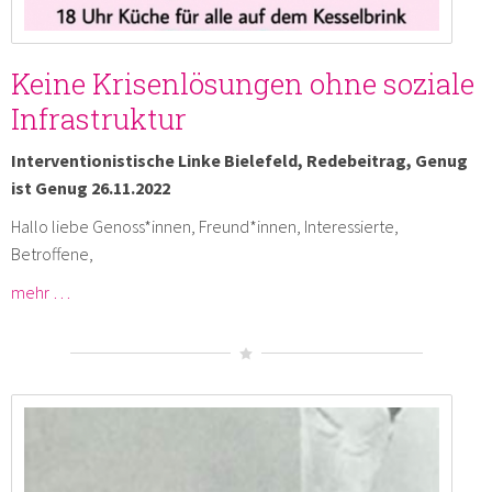
Keine Krisenlösungen ohne soziale
Infrastruktur
Interventionistische Linke Bielefeld, Redebeitrag, Genug
ist Genug 26.11.2022
Hallo liebe Genoss*innen, Freund*innen, Interessierte,
Betroffene,
mehr …